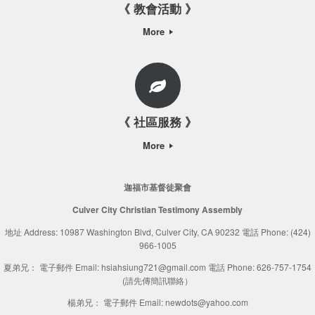
《 教會活動 》
More
《 社區服務 》
More
迦福市基督徒聚會
Culver City Christian Testimony Assembly
地址 Address: 10987 Washington Blvd, Culver City, CA 90232 電話 Phone: (424)
966-1005
夏弟兄： 電子郵件 Email: hsiahsiung721@gmail.com 電話 Phone: 626-757-1754
(請先傳簡訊聯絡）
楊弟兄： 電子郵件 Email: newdots@yahoo.com