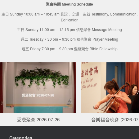
聚會時間 Meeting Schedule
主日 Sunday 10:00 am – 10:45 am 見證，交通，造就 Testimony, Communication,
Edification
主日 Sunday 11:00 am – 12:15 pm 信息聚會 Message Meeting
週二 Tuesday 7:30 pm – 9:30 pm 禱告聚會 Prayer Meeting
週五 Friday 7:30 pm – 9:30 pm 查經聚會 Bible Fellowship
受浸聚會 2026-07-26
音樂福音晚會 (2026-07-
Categories