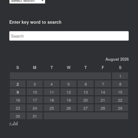
Enter key word to search
August 2026
S
M
T
W
T
F
S
1
2
3
4
5
6
7
8
9
10
11
12
13
14
15
16
17
18
19
20
21
22
23
24
25
26
27
28
29
30
31
« Jul