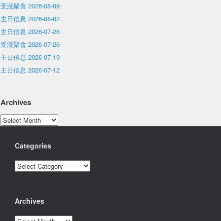
受浸聚會 2026-08-09
主日信息 2026-08-02
主日信息 2026-07-26
受浸聚會 2026-07-26
主日信息 2026-07-19
主日信息 2026-07-12
Archives
Archives
Categories
Categories
Archives
Archives