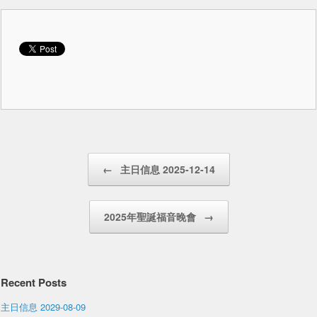
Post navigation
←
主日信息 2025-12-14
2025年聖誕福音晚會
→
Recent Posts
主日信息 2029-08-09