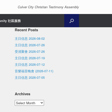
Culver City Christian Testimony Assembly
unity 社區服務
Recent Posts
主日信息 2026-08-02
主日信息 2026-07-26
受浸聚會 2026-07-26
主日信息 2026-07-19
主日信息 2026-07-12
音樂福音晚會 (2026-07-11)
主日信息 2026-07-05
Archives
Archives