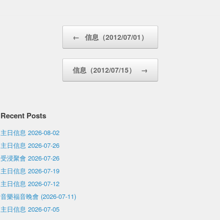
Post navigation
←
信息（2012/07/01）
信息（2012/07/15）
→
Recent Posts
主日信息 2026-08-02
主日信息 2026-07-26
受浸聚會 2026-07-26
主日信息 2026-07-19
主日信息 2026-07-12
音樂福音晚會 (2026-07-11)
主日信息 2026-07-05