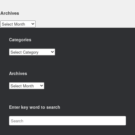
Archives
Archives
Categories
Categories
Archives
Archives
Enter key word to search