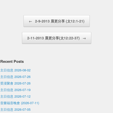
Post navigation
←
2-9-2013 晨更分享 (太12:1-21)
2-11-2013 晨更分享(太12:22-37)
→
Recent Posts
主日信息 2026-08-02
主日信息 2026-07-26
受浸聚會 2026-07-26
主日信息 2026-07-19
主日信息 2026-07-12
音樂福音晚會 (2026-07-11)
主日信息 2026-07-05