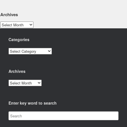
Archives
Archives
Categories
Categories
Archives
Archives
Enter key word to search