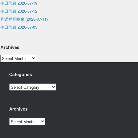
主日信息 2026-07-19
主日信息 2026-07-12
音樂福音晚會 (2026-07-11)
主日信息 2026-07-05
Archives
Archives
Categories
Categories
Archives
Archives