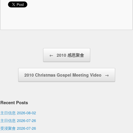
Post navigation
←
2010 感恩聚會
2010 Christmas Gospel Meeting Video
→
Recent Posts
主日信息 2026-08-02
主日信息 2026-07-26
受浸聚會 2026-07-26