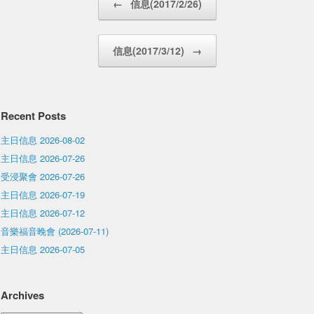
←
信息(2017/2/26)
信息(2017/3/12)
→
Recent Posts
主日信息 2026-08-02
主日信息 2026-07-26
受浸聚會 2026-07-26
主日信息 2026-07-19
主日信息 2026-07-12
音樂福音晚會 (2026-07-11)
主日信息 2026-07-05
Archives