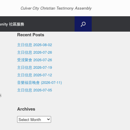
Culver City Christian Testimony Assembly
unity 社區服務
Recent Posts
主日信息 2026-08-02
主日信息 2026-07-26
受浸聚會 2026-07-26
主日信息 2026-07-19
主日信息 2026-07-12
音樂福音晚會 (2026-07-11)
主日信息 2026-07-05
兩
Archives
Archives