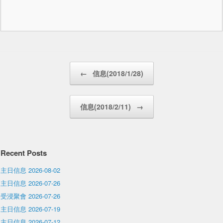
Post navigation
←
信息(2018/1/28)
信息(2018/2/11)
→
Recent Posts
主日信息 2026-08-02
主日信息 2026-07-26
受浸聚會 2026-07-26
主日信息 2026-07-19
主日信息 2026-07-12