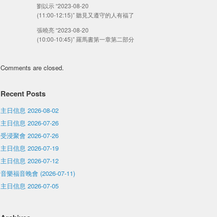
劉以示 “2023-08-20
(11:00-12:15)” 聽見又遵守的人有福了
張曉亮 “2023-08-20
(10:00-10:45)” 羅馬書第一章第二部分
Comments are closed.
Recent Posts
主日信息 2026-08-02
主日信息 2026-07-26
受浸聚會 2026-07-26
主日信息 2026-07-19
主日信息 2026-07-12
音樂福音晚會 (2026-07-11)
主日信息 2026-07-05