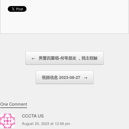
Post navigation
←
男聲四重唱-何等朋友 ，我主耶穌
視頻信息 2023-08-27
→
One Comment
CCCTA US
August 20, 2023 at 12:56 pm