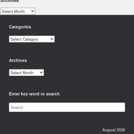
Archives
Archives
Categories
Categories
Archives
Archives
Enter key word to search
August 2026