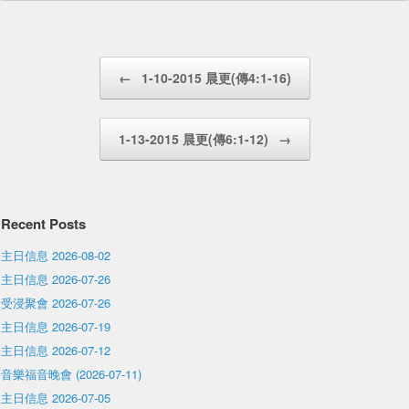
Post navigation
←
1-10-2015 晨更(傳4:1-16)
1-13-2015 晨更(傳6:1-12)
→
Recent Posts
主日信息 2026-08-02
主日信息 2026-07-26
受浸聚會 2026-07-26
主日信息 2026-07-19
主日信息 2026-07-12
音樂福音晚會 (2026-07-11)
主日信息 2026-07-05