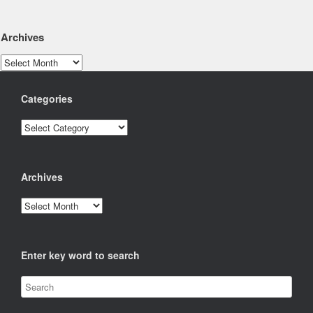
Archives
Archives
Categories
Categories
Archives
Archives
Enter key word to search