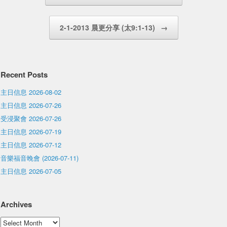
2-1-2013 晨更分享 (太9:1-13)
→
Recent Posts
主日信息 2026-08-02
主日信息 2026-07-26
受浸聚會 2026-07-26
主日信息 2026-07-19
主日信息 2026-07-12
音樂福音晚會 (2026-07-11)
主日信息 2026-07-05
Archives
Archives