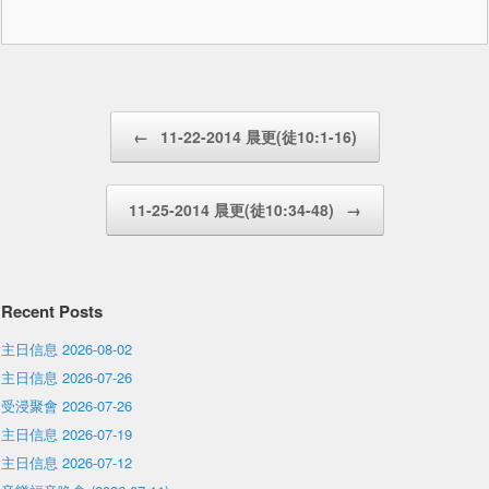
Post navigation
←
11-22-2014 晨更(徒10:1-16)
11-25-2014 晨更(徒10:34-48)
→
Recent Posts
主日信息 2026-08-02
主日信息 2026-07-26
受浸聚會 2026-07-26
主日信息 2026-07-19
主日信息 2026-07-12