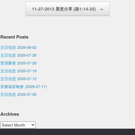
11-27-2013 晨更分享 (路1:14-25)
→
Recent Posts
主日信息 2026-08-02
主日信息 2026-07-26
受浸聚會 2026-07-26
主日信息 2026-07-19
主日信息 2026-07-12
音樂福音晚會 (2026-07-11)
主日信息 2026-07-05
Archives
Archives