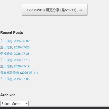
12-12-2013 晨更分享 (路5:1-11)
→
Recent Posts
主日信息 2026-08-02
主日信息 2026-07-26
受浸聚會 2026-07-26
主日信息 2026-07-19
主日信息 2026-07-12
音樂福音晚會 (2026-07-11)
主日信息 2026-07-05
Archives
Archives