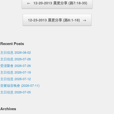
←
12-20-2013 晨更分享 (路7:18-35)
12-23-2013 晨更分享 (路8:1-18)
→
Recent Posts
主日信息 2026-08-02
主日信息 2026-07-26
受浸聚會 2026-07-26
主日信息 2026-07-19
主日信息 2026-07-12
音樂福音晚會 (2026-07-11)
主日信息 2026-07-05
Archives