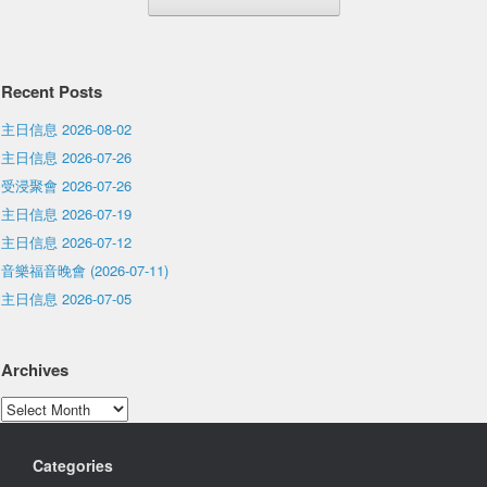
Recent Posts
主日信息 2026-08-02
主日信息 2026-07-26
受浸聚會 2026-07-26
主日信息 2026-07-19
主日信息 2026-07-12
音樂福音晚會 (2026-07-11)
主日信息 2026-07-05
Archives
Archives
Categories