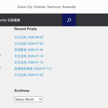
Culver City Christian Testimony Assembly
unity 社區服務
Recent Posts
主日信息 2026-08-02
主日信息 2026-07-26
受浸聚會 2026-07-26
時
主日信息 2026-07-19
主日信息 2026-07-12
曾
音樂福音晚會 (2026-07-11)
主日信息 2026-07-05
Archives
Archives