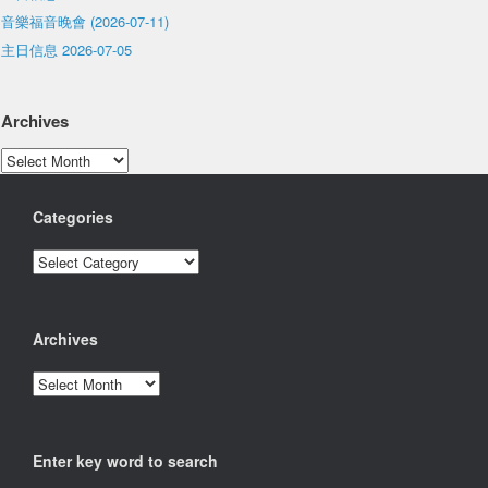
音樂福音晚會 (2026-07-11)
主日信息 2026-07-05
Archives
Archives
Categories
Categories
Archives
Archives
Enter key word to search