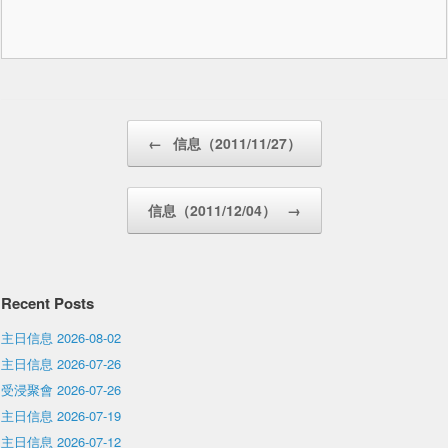
Post navigation
←
信息（2011/11/27）
信息（2011/12/04）
→
Recent Posts
主日信息 2026-08-02
主日信息 2026-07-26
受浸聚會 2026-07-26
主日信息 2026-07-19
主日信息 2026-07-12