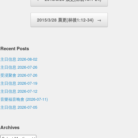
2015/3/28 晨更(林後1:12-34)
→
Recent Posts
主日信息 2026-08-02
主日信息 2026-07-26
受浸聚會 2026-07-26
主日信息 2026-07-19
主日信息 2026-07-12
音樂福音晚會 (2026-07-11)
主日信息 2026-07-05
Archives
Archives