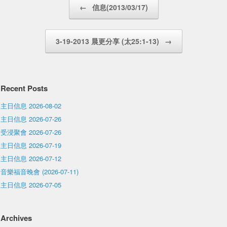
Post navigation
←
信息(2013/03/17)
3-19-2013 晨更分享 (太25:1-13)
→
Recent Posts
主日信息 2026-08-02
主日信息 2026-07-26
受浸聚會 2026-07-26
主日信息 2026-07-19
主日信息 2026-07-12
音樂福音晚會 (2026-07-11)
主日信息 2026-07-05
Archives