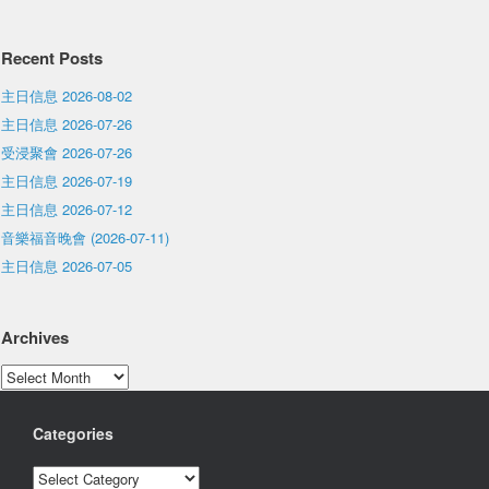
Recent Posts
主日信息 2026-08-02
主日信息 2026-07-26
受浸聚會 2026-07-26
主日信息 2026-07-19
主日信息 2026-07-12
音樂福音晚會 (2026-07-11)
主日信息 2026-07-05
Archives
Archives
Categories
Categories