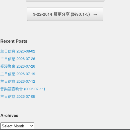
3-22-2014 晨更分享 (詩93:1-5)
→
Recent Posts
主日信息 2026-08-02
主日信息 2026-07-26
受浸聚會 2026-07-26
主日信息 2026-07-19
主日信息 2026-07-12
音樂福音晚會 (2026-07-11)
主日信息 2026-07-05
Archives
Archives