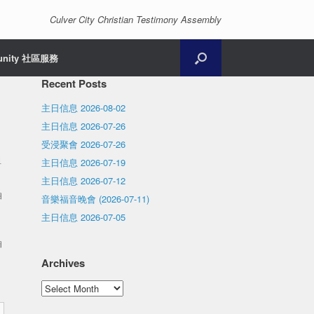
Culver City Christian Testimony Assembly
unity 社區服務
Recent Posts
主日信息 2026-08-02
主日信息 2026-07-26
受浸聚會 2026-07-26
祖
主日信息 2026-07-19
主日信息 2026-07-12
自
音樂福音晚會 (2026-07-11)
主日信息 2026-07-05
自
Archives
Archives