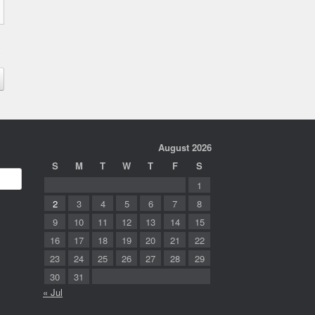
August 2026
S
M
T
W
T
F
S
1
2
3
4
5
6
7
8
9
10
11
12
13
14
15
16
17
18
19
20
21
22
23
24
25
26
27
28
29
30
31
« Jul