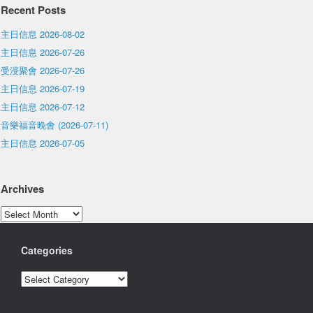
Recent Posts
主日信息 2026-08-02
主日信息 2026-07-26
受浸聚會 2026-07-26
主日信息 2026-07-19
主日信息 2026-07-12
音樂福音晚會 (2026-07-11)
主日信息 2026-07-05
Archives
Archives
Categories
Categories