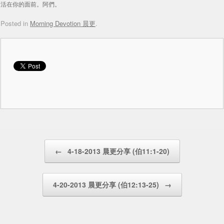
活在你的面前。阿們。
Posted in
Morning Devotion 晨更
.
Post navigation
←
4-18-2013 晨更分享 (伯11:1-20)
4-20-2013 晨更分享 (伯12:13-25)
→