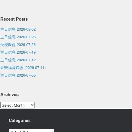
Recent Posts
主日信息 2026-08-02
主日信息 2026-07-26
受浸聚會 2026-07-26
主日信息 2026-07-19
主日信息 2026-07-12
音樂福音晚會 (2026-07-11)
主日信息 2026-07-05
Archives
Archives
Categories
Categories