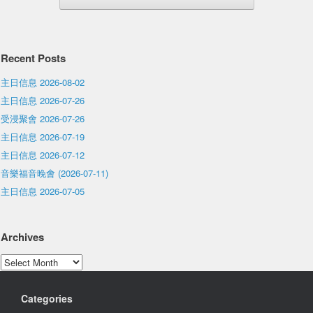
Recent Posts
主日信息 2026-08-02
主日信息 2026-07-26
受浸聚會 2026-07-26
主日信息 2026-07-19
主日信息 2026-07-12
音樂福音晚會 (2026-07-11)
主日信息 2026-07-05
Archives
Archives
Categories