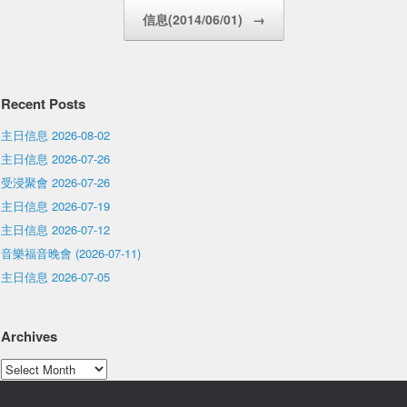
信息(2014/06/01)
→
Recent Posts
主日信息 2026-08-02
主日信息 2026-07-26
受浸聚會 2026-07-26
主日信息 2026-07-19
主日信息 2026-07-12
音樂福音晚會 (2026-07-11)
主日信息 2026-07-05
Archives
Archives