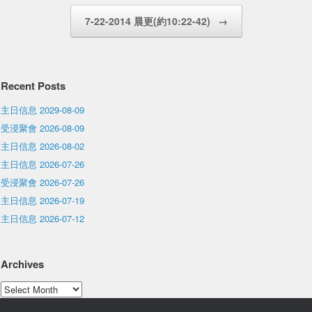
7-22-2014 晨更(約10:22-42)
→
Recent Posts
主日信息 2029-08-09
受浸聚會 2026-08-09
主日信息 2026-08-02
主日信息 2026-07-26
受浸聚會 2026-07-26
主日信息 2026-07-19
主日信息 2026-07-12
Archives
Archives