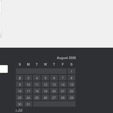
August 2026
S
M
T
W
T
F
S
1
2
3
4
5
6
7
8
9
10
11
12
13
14
15
16
17
18
19
20
21
22
23
24
25
26
27
28
29
30
31
« Jul