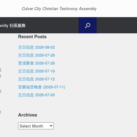
Culver City Christian Testimony Assembly
unity 社區服務
Recent Posts
主日信息 2026-08-02
主日信息 2026-07-26
受浸聚會 2026-07-26
園
主日信息 2026-07-19
穌
主日信息 2026-07-12
音樂福音晚會 (2026-07-11)
祂
主日信息 2026-07-05
好
Archives
Archives