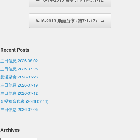
8-16-2013 晨更分享 (詩7:1-17)
→
Recent Posts
主日信息 2026-08-02
主日信息 2026-07-26
受浸聚會 2026-07-26
主日信息 2026-07-19
主日信息 2026-07-12
音樂福音晚會 (2026-07-11)
主日信息 2026-07-05
Archives