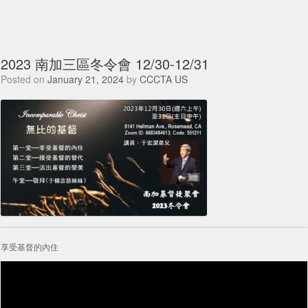
2023 南加三區冬令會 12/30-12/31
Posted on
January 21, 2024
by
CCCTA US
享受基督的內住