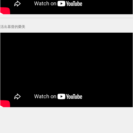
活出基督的榮美