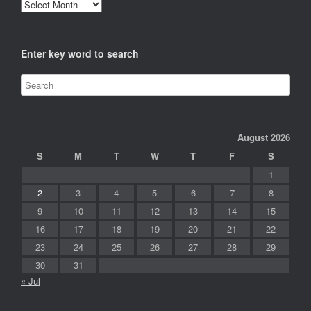
Archives
Enter key word to search
August 2026
S
M
T
W
T
F
S
1
2
3
4
5
6
7
8
9
10
11
12
13
14
15
16
17
18
19
20
21
22
23
24
25
26
27
28
29
30
31
« Jul