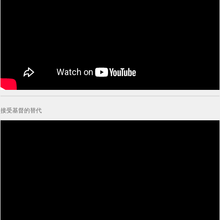
接受基督的替代