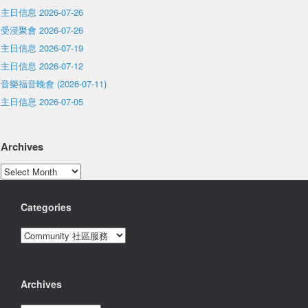
主日信息 2026-07-26
受浸聚會 2026-07-26
主日信息 2026-07-19
主日信息 2026-07-12
音樂福音晚會 (2026-07-11)
主日信息 2026-07-05
Archives
Archives
Categories
Categories
Archives