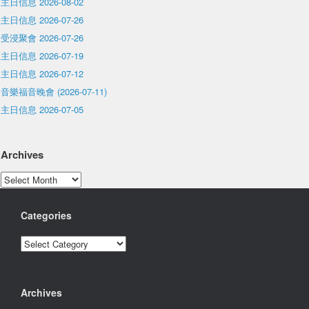
主日信息 2026-08-02
主日信息 2026-07-26
受浸聚會 2026-07-26
主日信息 2026-07-19
主日信息 2026-07-12
音樂福音晚會 (2026-07-11)
主日信息 2026-07-05
Archives
Archives
Categories
Categories
Archives