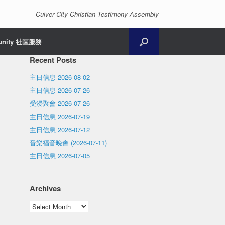
Culver City Christian Testimony Assembly
unity 社區服務
Recent Posts
主日信息 2026-08-02
主日信息 2026-07-26
受浸聚會 2026-07-26
主日信息 2026-07-19
主日信息 2026-07-12
音樂福音晚會 (2026-07-11)
主日信息 2026-07-05
Archives
Archives