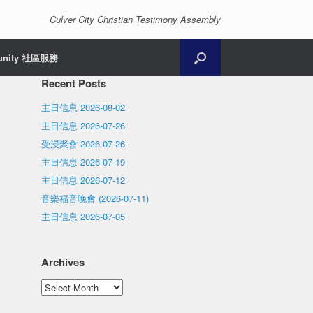
Culver City Christian Testimony Assembly
unity 社區服務
Recent Posts
主日信息 2026-08-02
主日信息 2026-07-26
受浸聚會 2026-07-26
主日信息 2026-07-19
主日信息 2026-07-12
音樂福音晚會 (2026-07-11)
主日信息 2026-07-05
Archives
。
Archives