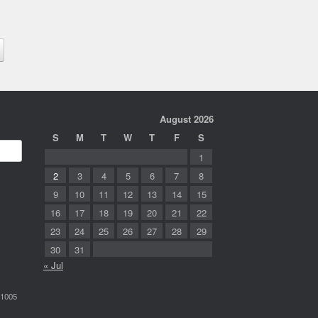
August 2026
S
M
T
W
T
F
S
1
2
3
4
5
6
7
8
9
10
11
12
13
14
15
16
17
18
19
20
21
22
23
24
25
26
27
28
29
30
31
« Jul
-1005