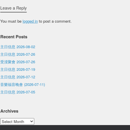
Leave a Reply
You must be
logged in
to post a comment.
Recent Posts
主日信息 2026-08-02
主日信息 2026-07-26
受浸聚會 2026-07-26
主日信息 2026-07-19
主日信息 2026-07-12
音樂福音晚會 (2026-07-11)
主日信息 2026-07-05
Archives
Archives