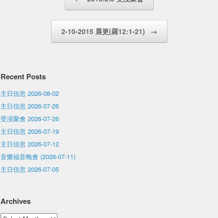
2-10-2015 晨更(羅12:1-21)
→
Recent Posts
主日信息 2026-08-02
主日信息 2026-07-26
受浸聚會 2026-07-26
主日信息 2026-07-19
主日信息 2026-07-12
音樂福音晚會 (2026-07-11)
主日信息 2026-07-05
Archives
Archives