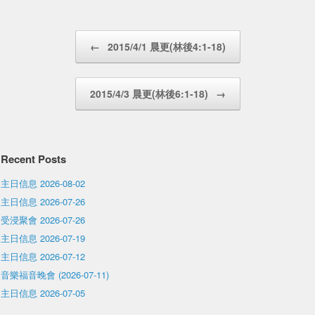
Post navigation
←
2015/4/1 晨更(林後4:1-18)
2015/4/3 晨更(林後6:1-18)
→
Recent Posts
主日信息 2026-08-02
主日信息 2026-07-26
受浸聚會 2026-07-26
主日信息 2026-07-19
主日信息 2026-07-12
音樂福音晚會 (2026-07-11)
主日信息 2026-07-05