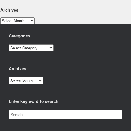
Archives
Archives
Categories
Categories
Archives
Archives
Enter key word to search