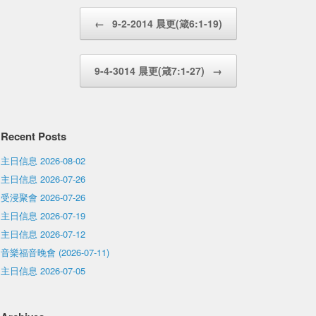
Post navigation
←
9-2-2014 晨更(箴6:1-19)
9-4-3014 晨更(箴7:1-27)
→
Recent Posts
主日信息 2026-08-02
主日信息 2026-07-26
受浸聚會 2026-07-26
主日信息 2026-07-19
主日信息 2026-07-12
音樂福音晚會 (2026-07-11)
主日信息 2026-07-05