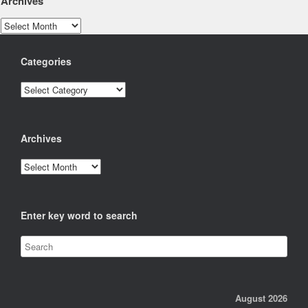
Archives
Archives
Categories
Categories
Archives
Archives
Enter key word to search
August 2026