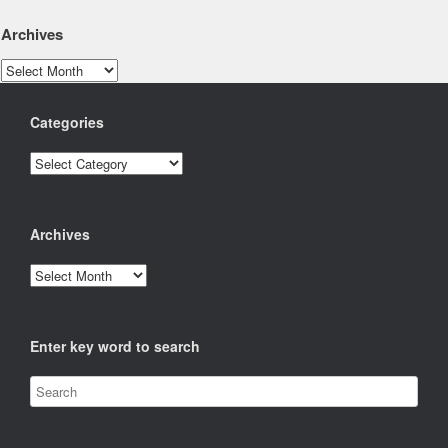
Archives
Archives
Categories
Categories
Archives
Archives
Enter key word to search