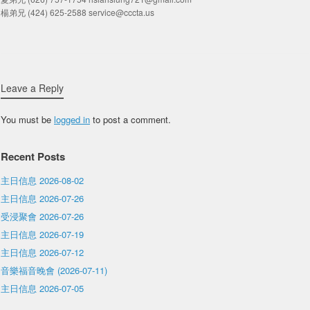
楊弟兄 (424) 625-2588 service@cccta.us
Leave a Reply
You must be
logged in
to post a comment.
Recent Posts
主日信息 2026-08-02
主日信息 2026-07-26
受浸聚會 2026-07-26
主日信息 2026-07-19
主日信息 2026-07-12
音樂福音晚會 (2026-07-11)
主日信息 2026-07-05