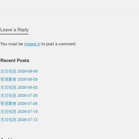
Leave a Reply
You must be
logged in
to post a comment.
Recent Posts
主日信息 2029-08-09
受浸聚會 2026-08-09
主日信息 2026-08-02
主日信息 2026-07-26
受浸聚會 2026-07-26
主日信息 2026-07-19
主日信息 2026-07-12