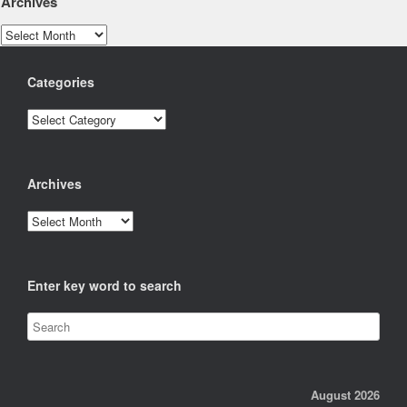
Archives
Archives
Categories
Categories
Archives
Archives
Enter key word to search
August 2026