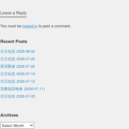
Leave a Reply
You must be
logged in
to post a comment.
Recent Posts
主日信息 2026-08-02
主日信息 2026-07-26
受浸聚會 2026-07-26
主日信息 2026-07-19
主日信息 2026-07-12
音樂福音晚會 (2026-07-11)
主日信息 2026-07-05
Archives
Archives