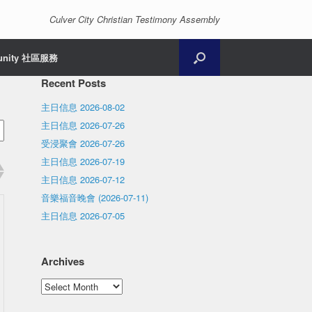
Culver City Christian Testimony Assembly
unity 社區服務
Recent Posts
主日信息 2026-08-02
主日信息 2026-07-26
受浸聚會 2026-07-26
主日信息 2026-07-19
主日信息 2026-07-12
音樂福音晚會 (2026-07-11)
主日信息 2026-07-05
Archives
Archives