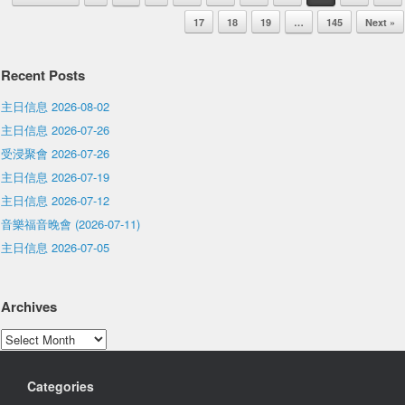
17
18
19
…
145
Next »
Recent Posts
主日信息 2026-08-02
主日信息 2026-07-26
受浸聚會 2026-07-26
主日信息 2026-07-19
主日信息 2026-07-12
音樂福音晚會 (2026-07-11)
主日信息 2026-07-05
Archives
Archives
Categories