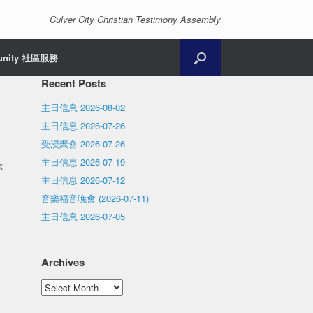
Culver City Christian Testimony Assembly
unity 社區服務
Recent Posts
主日信息 2026-08-02
主日信息 2026-07-26
受浸聚會 2026-07-26
主日信息 2026-07-19
不
主日信息 2026-07-12
音樂福音晚會 (2026-07-11)
主日信息 2026-07-05
Archives
Archives